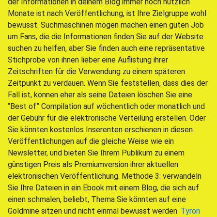
der Informationen in deinem Blog immer noch nützlich
Monate ist nach Veröffentlichung, ist Ihre Zielgruppe wohl
bewusst. Suchmaschinen mögen machen einen guten Job
um Fans, die die Informationen finden Sie auf der Website
suchen zu helfen, aber Sie finden auch eine repräsentative
Stichprobe von ihnen lieber eine Auflistung ihrer
Zeitschriften für die Verwendung zu einem späteren
Zeitpunkt zu verdauen. Wenn Sie feststellen, dass dies der
Fall ist, können eher als seine Dateien löschen Sie eine
“Best of” Compilation auf wöchentlich oder monatlich und
der Gebühr für die elektronische Verteilung erstellen. Oder
Sie könnten kostenlos Inserenten erschienen in diesen
Veröffentlichungen auf die gleiche Weise wie ein
Newsletter, und bieten Sie Ihrem Publikum zu einem
günstigen Preis als Premiumversion ihrer aktuellen
elektronischen Veröffentlichung. Methode 3: verwandeln
Sie Ihre Dateien in ein Ebook mit einem Blog, die sich auf
einen schmalen, beliebt, Thema Sie könnten auf eine
Goldmine sitzen und nicht einmal bewusst werden.
Tyron