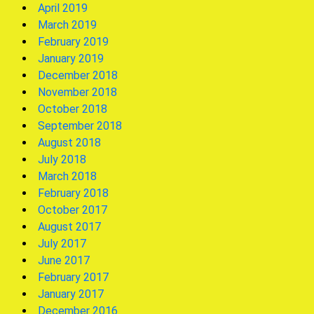
April 2019
March 2019
February 2019
January 2019
December 2018
November 2018
October 2018
September 2018
August 2018
July 2018
March 2018
February 2018
October 2017
August 2017
July 2017
June 2017
February 2017
January 2017
December 2016