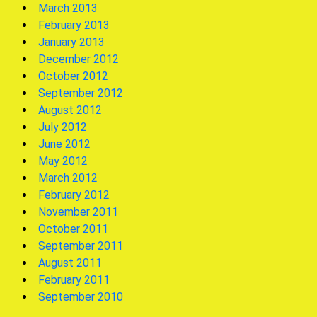
March 2013
February 2013
January 2013
December 2012
October 2012
September 2012
August 2012
July 2012
June 2012
May 2012
March 2012
February 2012
November 2011
October 2011
September 2011
August 2011
February 2011
September 2010