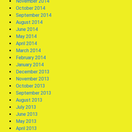
November 2014
October 2014
September 2014
August 2014
June 2014
May 2014
April 2014
March 2014
February 2014
January 2014
December 2013
November 2013
October 2013
September 2013
August 2013
July 2013
June 2013
May 2013
April 2013