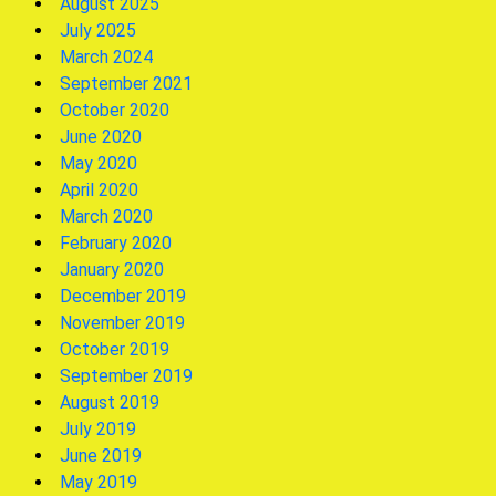
August 2025
July 2025
March 2024
September 2021
October 2020
June 2020
May 2020
April 2020
March 2020
February 2020
January 2020
December 2019
November 2019
October 2019
September 2019
August 2019
July 2019
June 2019
May 2019