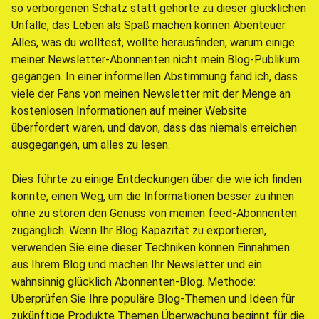
so verborgenen Schatz statt gehörte zu dieser glücklichen
Unfälle, das Leben als Spaß machen können Abenteuer.
Alles, was du wolltest, wollte herausfinden, warum einige
meiner Newsletter-Abonnenten nicht mein Blog-Publikum
gegangen. In einer informellen Abstimmung fand ich, dass
viele der Fans von meinen Newsletter mit der Menge an
kostenlosen Informationen auf meiner Website
überfordert waren, und davon, dass das niemals erreichen
ausgegangen, um alles zu lesen.
Dies führte zu einige Entdeckungen über die wie ich finden
konnte, einen Weg, um die Informationen besser zu ihnen
ohne zu stören den Genuss von meinen feed-Abonnenten
zugänglich. Wenn Ihr Blog Kapazität zu exportieren,
verwenden Sie eine dieser Techniken können Einnahmen
aus Ihrem Blog und machen Ihr Newsletter und ein
wahnsinnig glücklich Abonnenten-Blog. Methode:
Überprüfen Sie Ihre populäre Blog-Themen und Ideen für
zukünftige Produkte Themen Überwachung beginnt für die