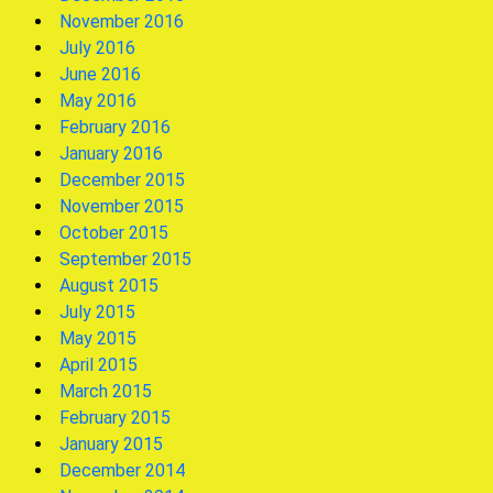
November 2016
July 2016
June 2016
May 2016
February 2016
January 2016
December 2015
November 2015
October 2015
September 2015
August 2015
July 2015
May 2015
April 2015
March 2015
February 2015
January 2015
December 2014